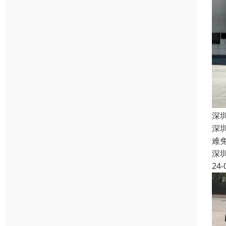
深
深
难
深
24-