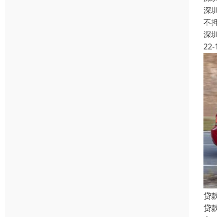
深
不
深
22-
贷
贷