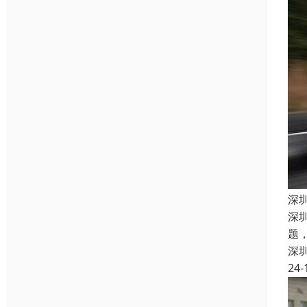
深
深
题
深
24-