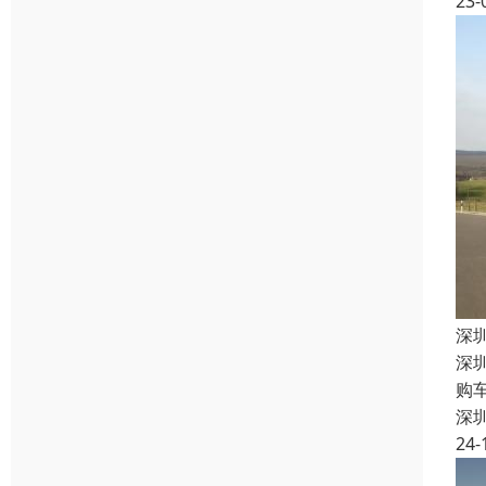
23-
深
深
购
深
24-