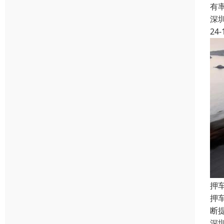
有
深
24-
押
押
断
深