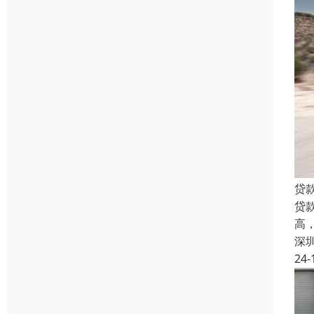
贷
贷
高
深
24-