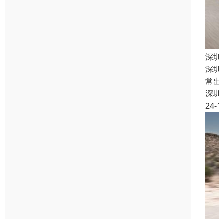
深
深
常
深
24-