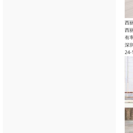
西
西
有
深
24-