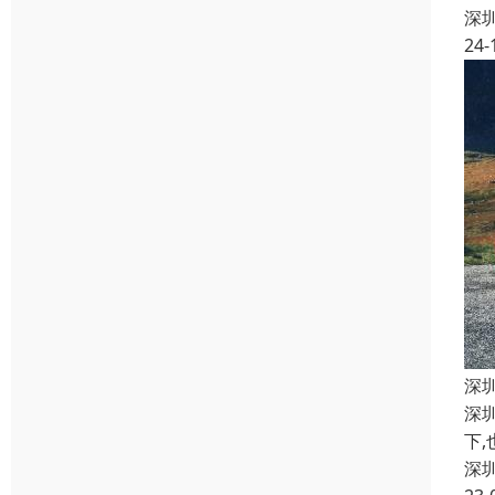
深
24-
深
深
下
深