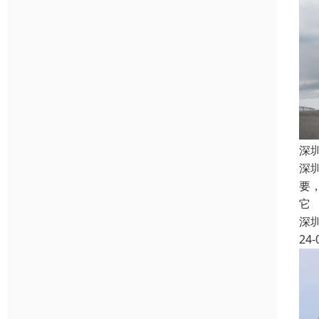
深
深
要
它
深
24-