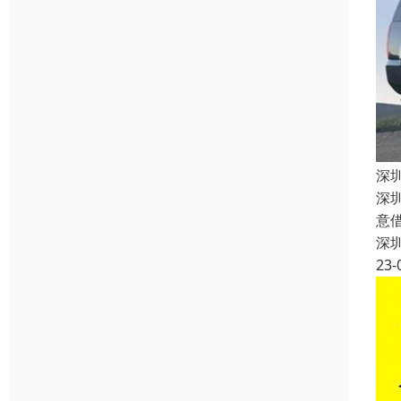
深
深
意
深
23-