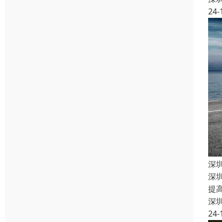
24-
深
深
提
深
24-