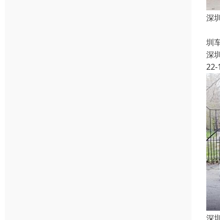
深
深
圳
深
22-
深