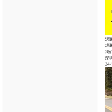
观
观
我
深
24-