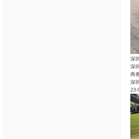
深
深
商
深
23-