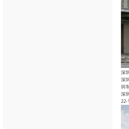
深
深
圳
深
22-