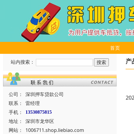
首页
产
站内搜索：
公司：
深圳押车贷款公司
20
联系：
雷经理
手机：
13530875815
地址：
深圳市龙华区
网站：
1006711.shop.liebiao.com