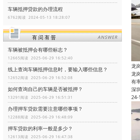
车辆抵押贷款的办理流程
6762阅读 2024-05-13 18:28:07
车辆被抵押会有哪些标志？
12665阅读 2025-06-29 16:52:40
龙
线上查询车辆抵押信息时，要输入哪些信息？
龙
12652阅读 2025-06-29 16:52:08
有
如何查询自己的车辆是否被抵押？
深
24-
13291阅读 2025-06-29 16:51:31
办理押车贷款需要注意哪些事项？
12288阅读 2025-06-29 16:48:09
押车贷款的利率一般是多少？
12613阅读 2025-06-29 16:47:38