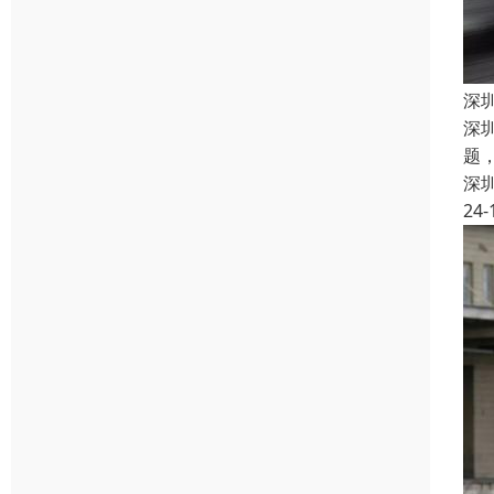
深
深
题
深
24-