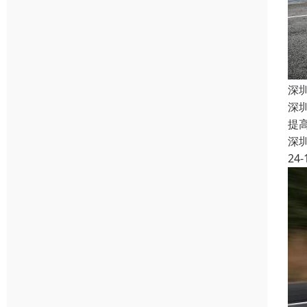
深
深
提
深
24-