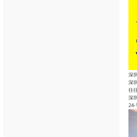
深
深
往
深
24-