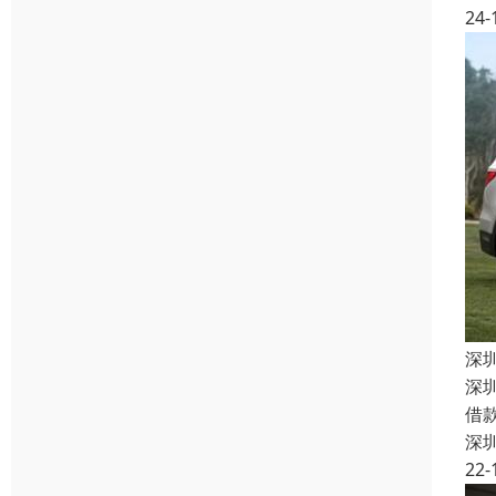
24-
深
深
借
深
22-