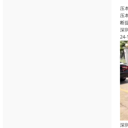
压
压
断
深
24-
深