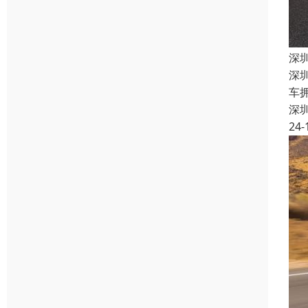
深
深
车
深
24-