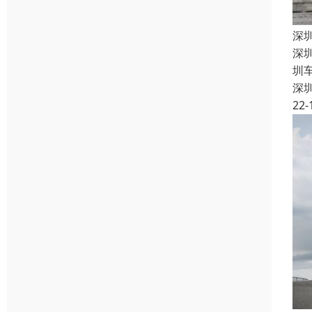
深
深
圳
深
22-