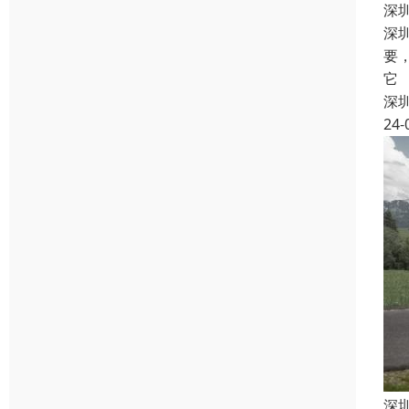
深
深
要
它
深
24-
深