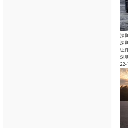
深
深
证
深
22-