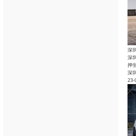
深
深
押
深
23-