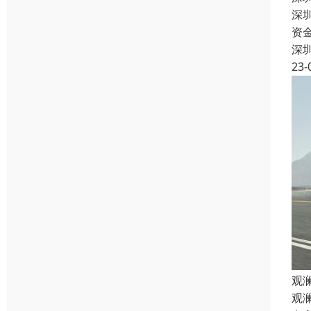
深
资
深
23-
观
观