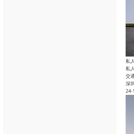
私
私
交
深
24-