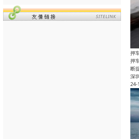
押
押
断
深
24-