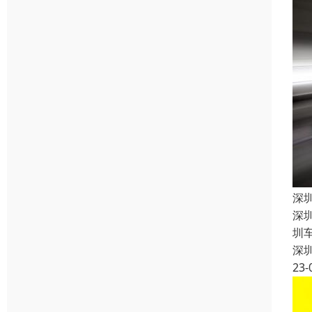
深
深
圳
深
23-