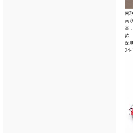
南
南
高
款
深
24-