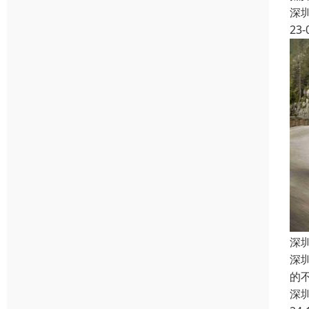
深
23-
深
深
的
深