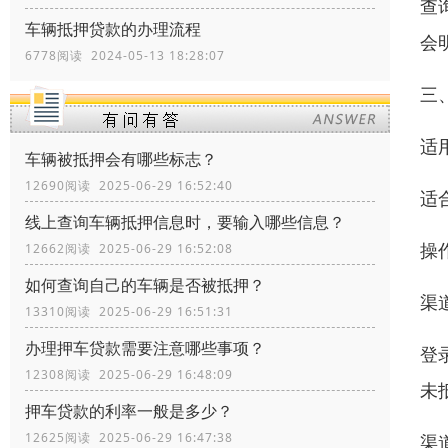
查
车辆抵押贷款的办理流程
会明
6778阅读 2024-05-13 18:28:07
三
适
车辆被抵押会有哪些标志？
12690阅读 2025-06-29 16:52:40
适
线上查询车辆抵押信息时，要输入哪些信息？
操
12662阅读 2025-06-29 16:52:08
如何查询自己的车辆是否被抵押？
渠道
13310阅读 2025-06-29 16:51:31
办理押车贷款需要注意哪些事项？
登
12308阅读 2025-06-29 16:48:09
未
押车贷款的利率一般是多少？
12625阅读 2025-06-29 16:47:38
渠