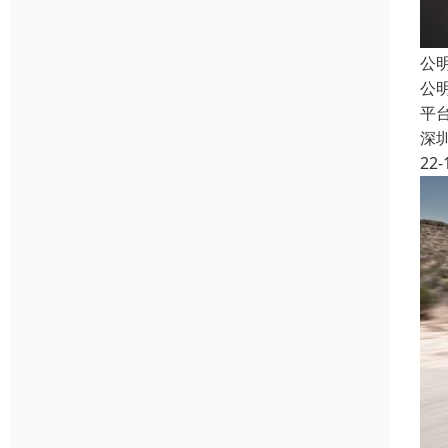
公
公
平
深
22-