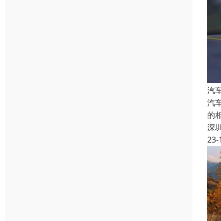
汽
汽
的
深
23-