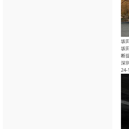
坂
坂
断
深
24-