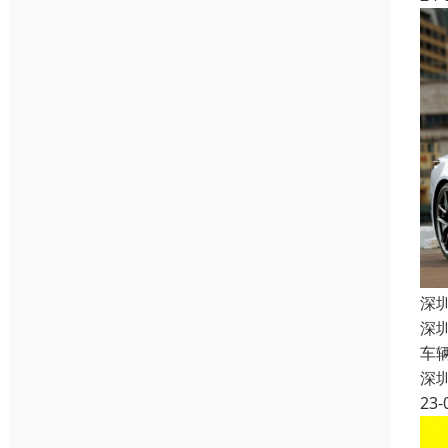
深
深
车
深
23-