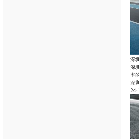
深
深
率
深
24-