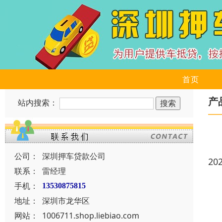
首页
产
站内搜索：
公司：
深圳押车贷款公司
20
联系：
雷经理
手机：
13530875815
地址：
深圳市龙华区
网站：
1006711.shop.liebiao.com