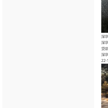
深
深
贷
深
22-