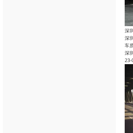
深
深
车
深
23-