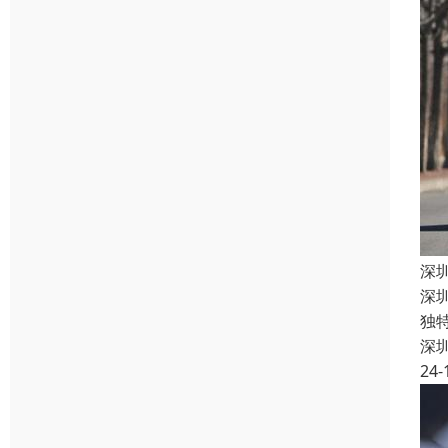
深
深
独
深
24-