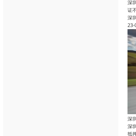
深
证
深
23-
深
深
抵