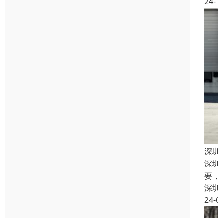
24-
深
深
要
深
24-