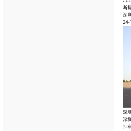
汽
断
深
24-
深
深
押