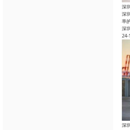
深
深
率
深
24-
深