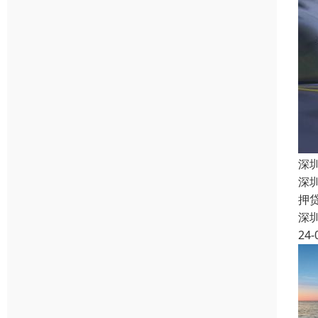
深
深
押
深
24-