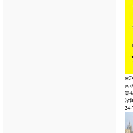
南
南
需
深
24-