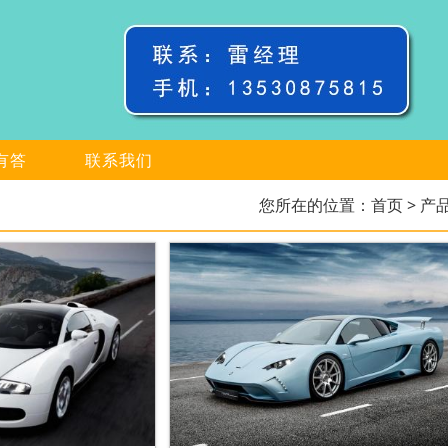
有答
联系我们
您所在的位置：
首页
> 产