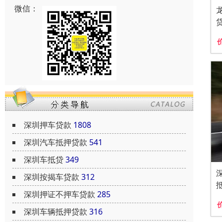
微信：
深圳押车贷款
1808
深圳汽车抵押贷款
541
深圳车抵贷
349
深圳按揭车贷款
312
深圳押证不押车贷款
285
深圳车辆抵押贷款
316