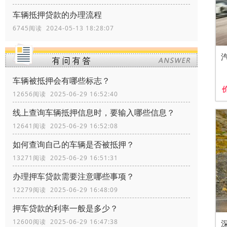
车辆抵押贷款的办理流程
6745阅读 2024-05-13 18:28:07
车辆被抵押会有哪些标志？
12656阅读 2025-06-29 16:52:40
线上查询车辆抵押信息时，要输入哪些信息？
12641阅读 2025-06-29 16:52:08
如何查询自己的车辆是否被抵押？
13271阅读 2025-06-29 16:51:31
办理押车贷款需要注意哪些事项？
12279阅读 2025-06-29 16:48:09
押车贷款的利率一般是多少？
12600阅读 2025-06-29 16:47:38