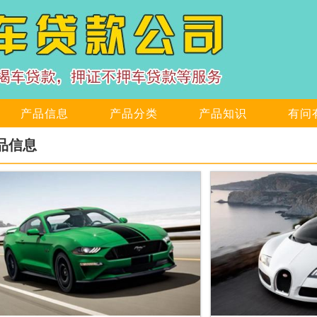
产品信息
产品分类
产品知识
有问
品信息