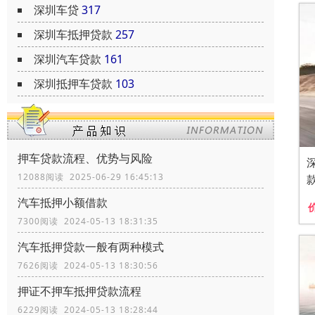
深圳车贷
317
深圳车抵押贷款
257
深圳汽车贷款
161
深圳抵押车贷款
103
押车贷款流程、优势与风险
12088阅读 2025-06-29 16:45:13
汽车抵押小额借款
7300阅读 2024-05-13 18:31:35
汽车抵押贷款一般有两种模式
7626阅读 2024-05-13 18:30:56
押证不押车抵押贷款流程
6229阅读 2024-05-13 18:28:44