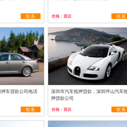
联系
价格：
面议
联系
田押车贷款公司电话
深圳市汽车抵押贷款，深圳坪山汽车
押贷款公司
联系
价格：
面议
联系