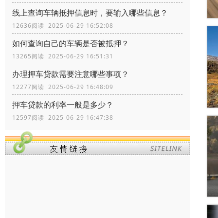
线上查询车辆抵押信息时，要输入哪些信息？
12636阅读 2025-06-29 16:52:08
如何查询自己的车辆是否被抵押？
13265阅读 2025-06-29 16:51:31
办理押车贷款需要注意哪些事项？
12277阅读 2025-06-29 16:48:09
押车贷款的利率一般是多少？
12597阅读 2025-06-29 16:47:38