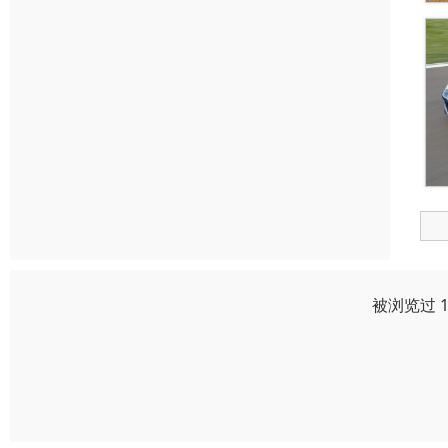
被浏览过 1