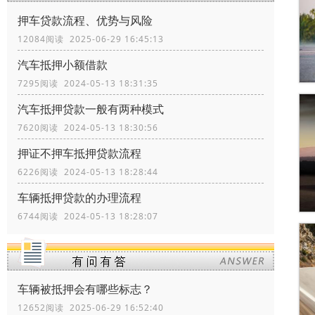
押车贷款流程、优势与风险
12084阅读 2025-06-29 16:45:13
汽车抵押小额借款
7295阅读 2024-05-13 18:31:35
汽车抵押贷款一般有两种模式
7620阅读 2024-05-13 18:30:56
押证不押车抵押贷款流程
6226阅读 2024-05-13 18:28:44
车辆抵押贷款的办理流程
6744阅读 2024-05-13 18:28:07
车辆被抵押会有哪些标志？
12652阅读 2025-06-29 16:52:40