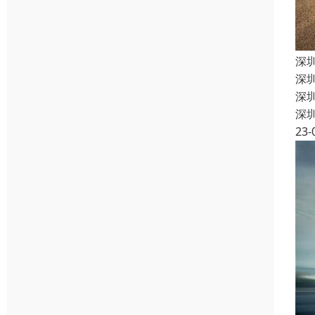
深
深
深
深
23-