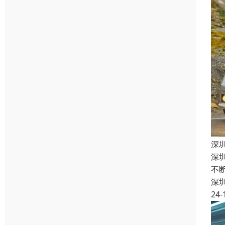
深
深
不
深
24-