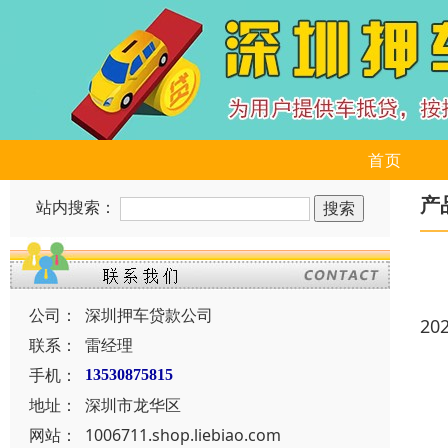
首页
产
站内搜索：
公司：
深圳押车贷款公司
20
联系：
雷经理
手机：
13530875815
地址：
深圳市龙华区
网站：
1006711.shop.liebiao.com