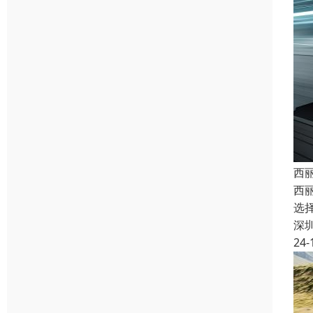
西
西
选
深
24-