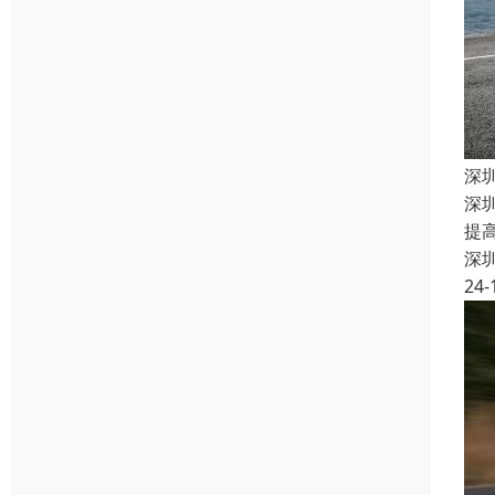
深
深
提
深
24-