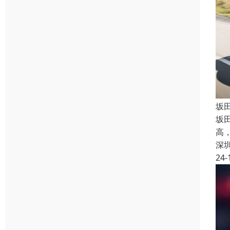
坂
坂
高
深
24-