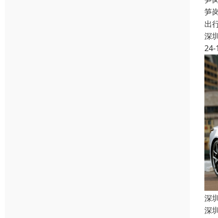
笋
出
深
24-
深
深