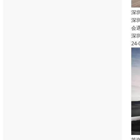
深
深
会
深
24-
笋