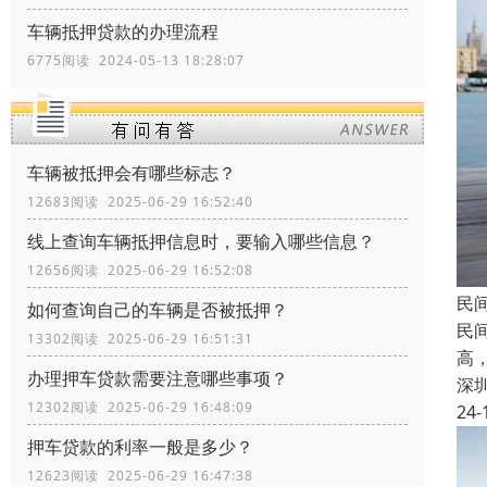
车辆抵押贷款的办理流程
6775阅读 2024-05-13 18:28:07
车辆被抵押会有哪些标志？
12683阅读 2025-06-29 16:52:40
线上查询车辆抵押信息时，要输入哪些信息？
12656阅读 2025-06-29 16:52:08
民
如何查询自己的车辆是否被抵押？
民
13302阅读 2025-06-29 16:51:31
高
办理押车贷款需要注意哪些事项？
深
12302阅读 2025-06-29 16:48:09
24-
押车贷款的利率一般是多少？
12623阅读 2025-06-29 16:47:38