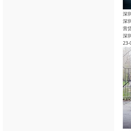
深
深
营
深
23-