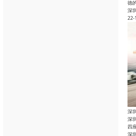
德
深
22-
深
深
四
深