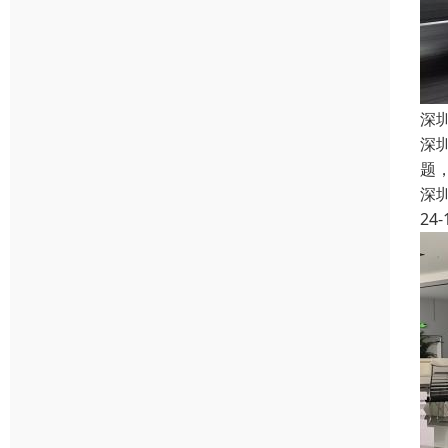
深
深
题
深
24-