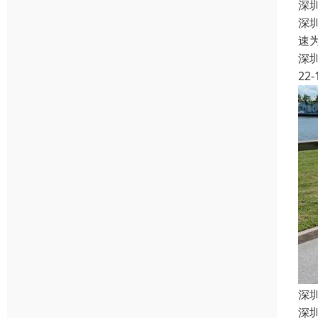
深
深
速
深
22-
深
深