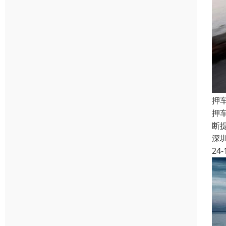
押
押
断
深
24-