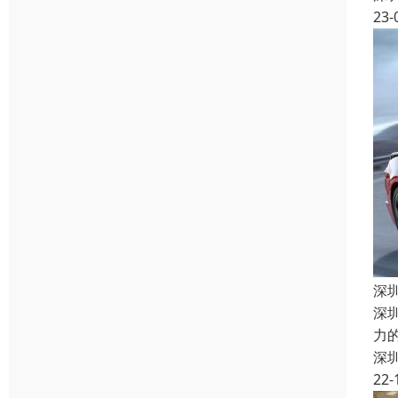
23-
深
深
力
深
22-