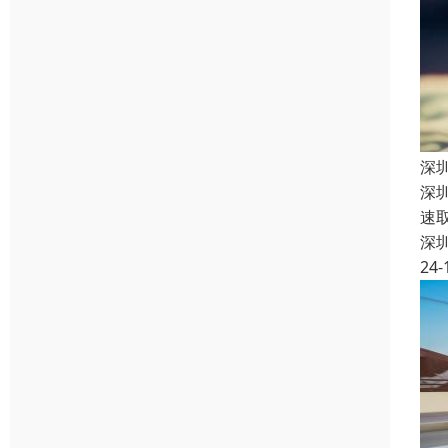
深
深
速
深
24-