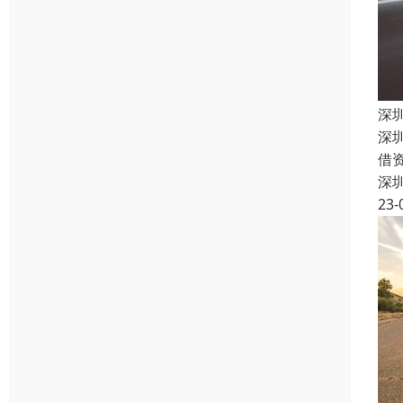
深
深
借
深
23-