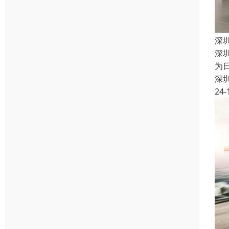
深
深
为
深
24-