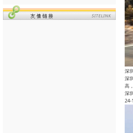
深
深
高
深
24-