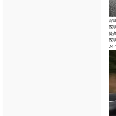
深
深
提
深
24-