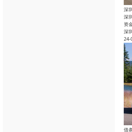
深
深
资
深
24-
借