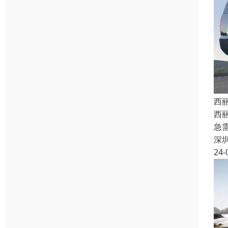
西
西
急
深
24-