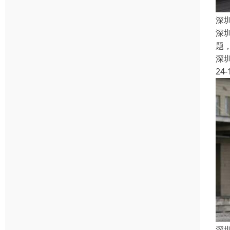
深
深
题
深
24-
深