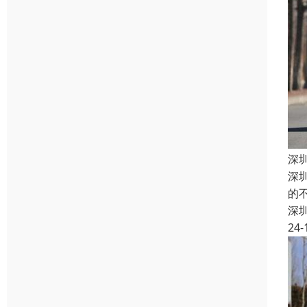
深
深
的
深
24-