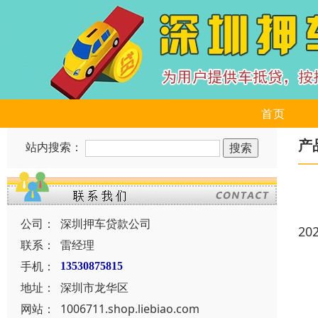
首页
产
站内搜索：
公司：
深圳押车贷款公司
20
联系：
雷经理
手机：
13530875815
地址：
深圳市龙华区
网站：
1006711.shop.liebiao.com