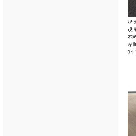
观
观
不
深
24-