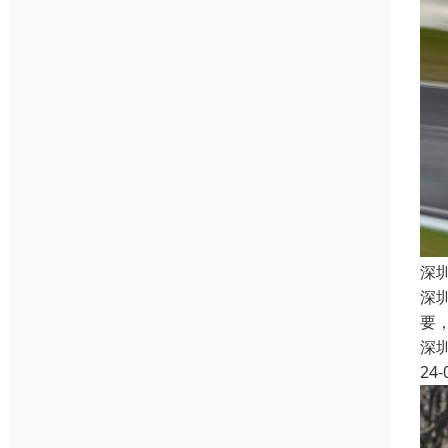
深
深
要
深
24-