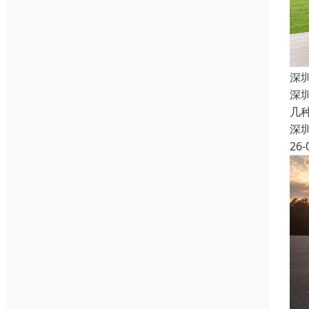
深
深
几
深
26-