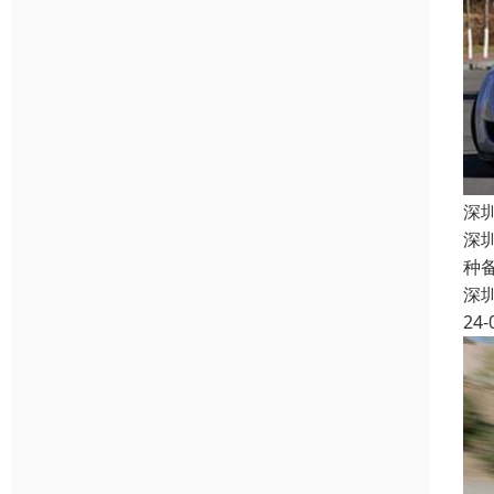
深
深
种
深
24-