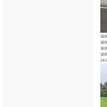
深
深
深
深
24-