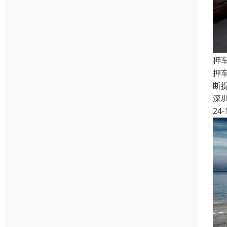
押
押
断
深
24-