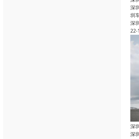
深
圳
深
22-
深
深