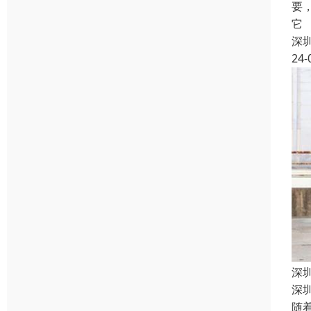
要
它
深
24-
深
深
随