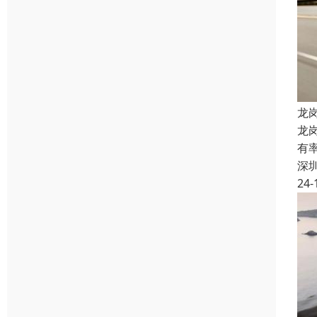
龙
龙
有
深
24-