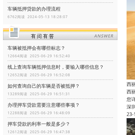
车辆抵押贷款的办理流程
6762阅读 2024-05-13 18:28:07
车辆被抵押会有哪些标志？
12664阅读 2025-06-29 16:52:40
线上查询车辆抵押信息时，要输入哪些信息？
12652阅读 2025-06-29 16:52:08
西
如何查询自己的车辆是否被抵押？
西
13289阅读 2025-06-29 16:51:31
您
办理押车贷款需要注意哪些事项？
深
12288阅读 2025-06-29 16:48:09
23-
押车贷款的利率一般是多少？
12612阅读 2025-06-29 16:47:38