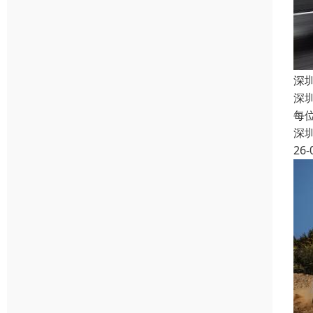
深
深
每
深
26-