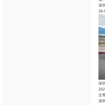
深
26-
深
2
主带
深