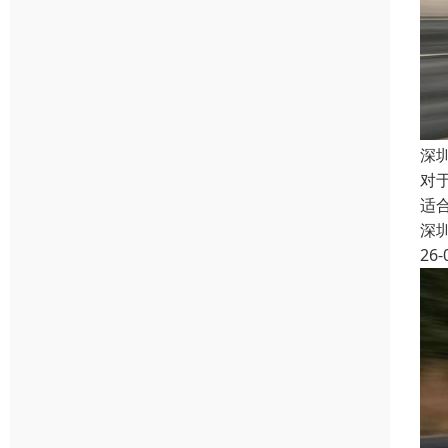
深
对
适
深
26-