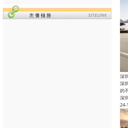
深
深
的
深
24-