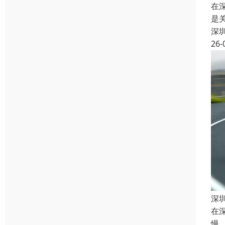
在
是
深
26-
深
在
慢