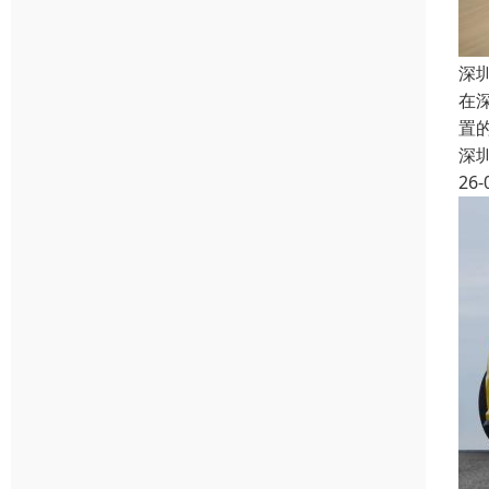
深
在
置
深
26-