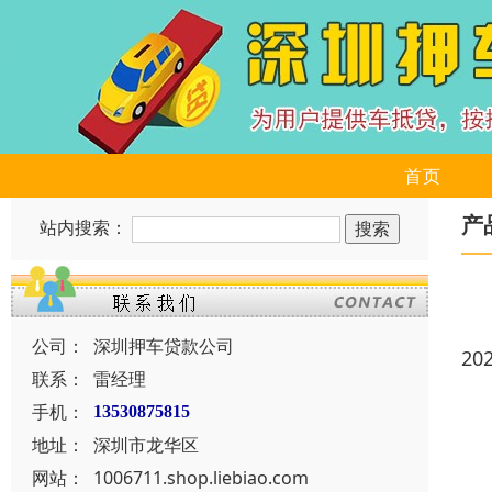
首页
产
站内搜索：
公司：
深圳押车贷款公司
20
联系：
雷经理
手机：
13530875815
地址：
深圳市龙华区
网站：
1006711.shop.liebiao.com