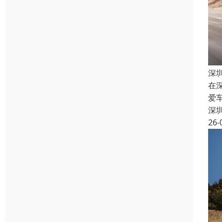
深
在
爱
深
26-