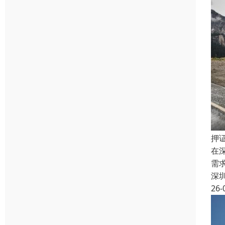
押
在
需
深
26-