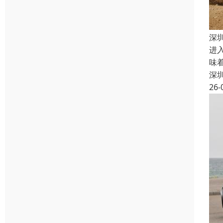
深
进
味
深
26-