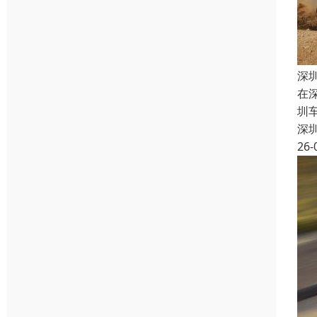
深
在
圳
深
26-