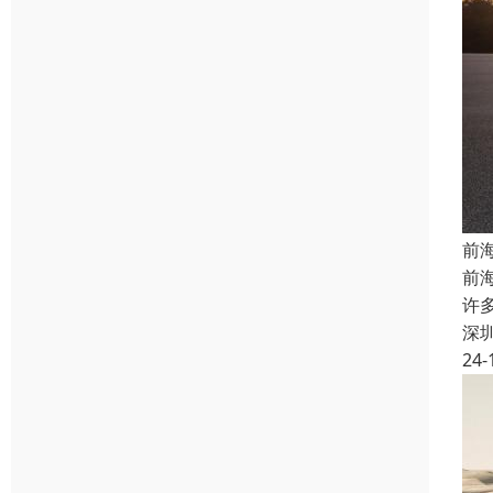
前
前
许
深
24-