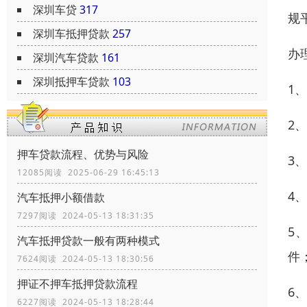
深圳车贷
317
规
深圳车抵押贷款
257
办
深圳汽车贷款
161
深圳抵押车贷款
103
1
2
押车贷款流程、优势与风险
3
12085阅读 2025-06-29 16:45:13
4
汽车抵押小额借款
7297阅读 2024-05-13 18:31:35
5
汽车抵押贷款一般有两种模式
件
7624阅读 2024-05-13 18:30:56
押证不押车抵押贷款流程
6
6227阅读 2024-05-13 18:28:44