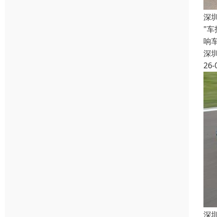
深
"
响
深
26-
深