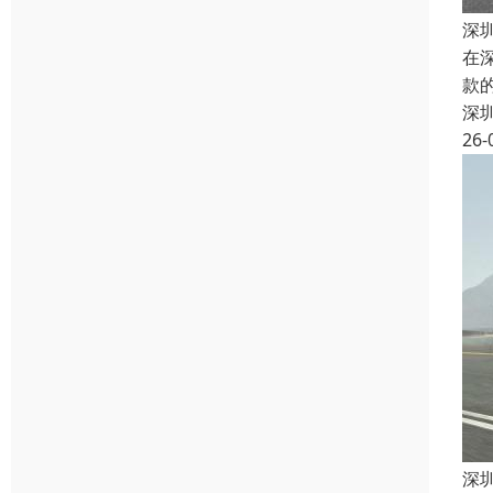
深
在
款
深
26-
深