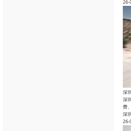
26-
深
深
费
深
26-