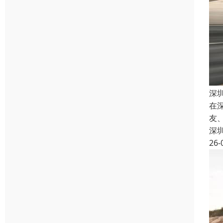
深
在
友
深
26-