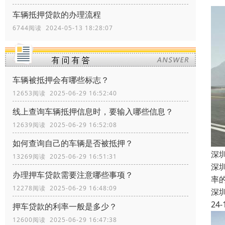
车辆抵押贷款的办理流程
6744阅读 2024-05-13 18:28:07
车辆被抵押会有哪些标志？
12653阅读 2025-06-29 16:52:40
线上查询车辆抵押信息时，要输入哪些信息？
12639阅读 2025-06-29 16:52:08
如何查询自己的车辆是否被抵押？
深
13269阅读 2025-06-29 16:51:31
深
办理押车贷款需要注意哪些事项？
率
12278阅读 2025-06-29 16:48:09
深
24-
押车贷款的利率一般是多少？
12600阅读 2025-06-29 16:47:38