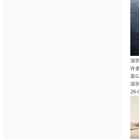
深
许
装
深
26-