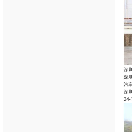
深
深
汽
深
24-