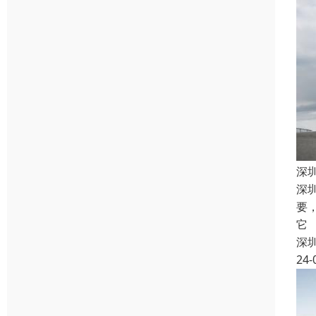
深
深
要
它
深
24-