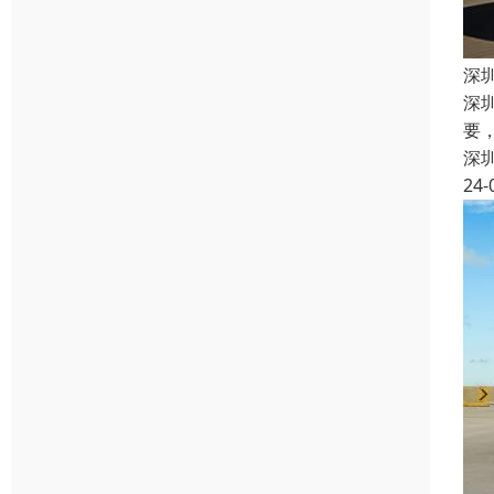
深
深
要
深
24-