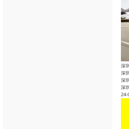
深
深
深
深
24-