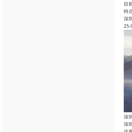
目
特
深
25-
深
深
这