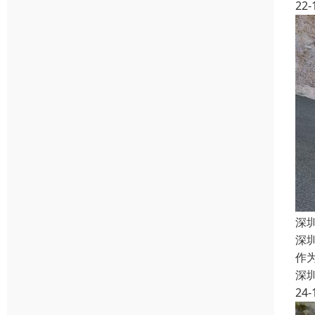
22-
深
深
作
深
24-