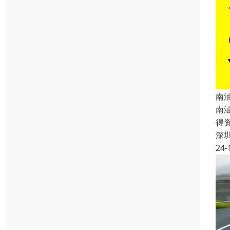
南
南
得
深
24-