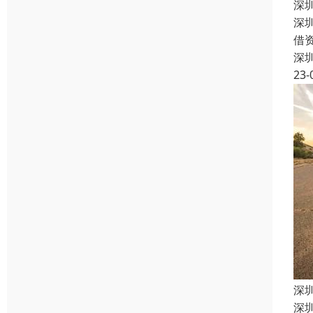
深
深
借
深
23-
深
深