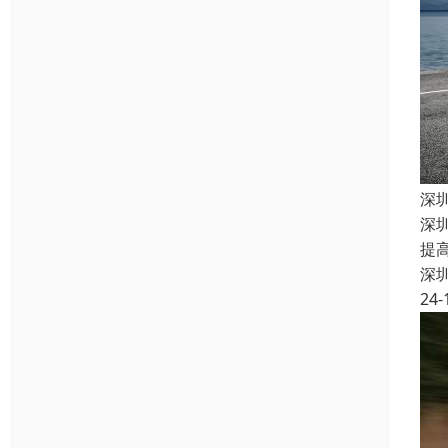
深
深
提
深
24-