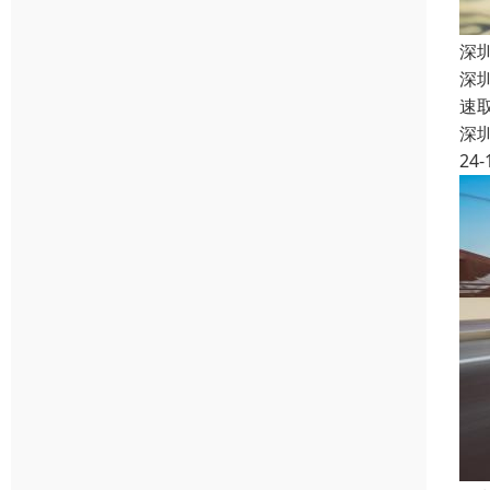
深
深
速
深
24-