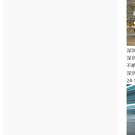
深
深
不
深
24-