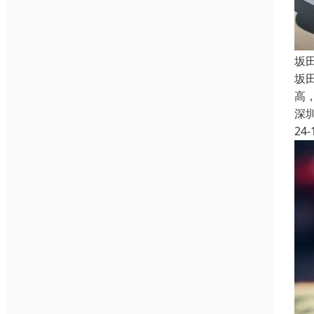
坂
坂
高
深
24-