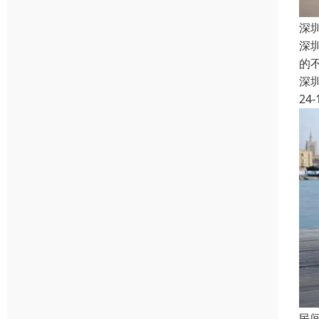
深
深
的
深
24-
民