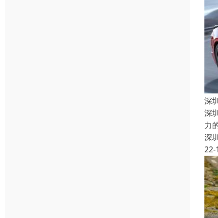
深
深
力
深
22-