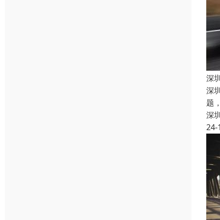
深
深
题
深
24-