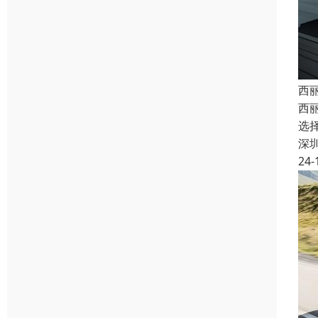
西
西
选
深
24-