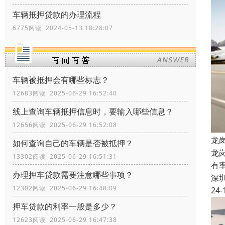
车辆抵押贷款的办理流程
6775阅读 2024-05-13 18:28:07
车辆被抵押会有哪些标志？
12683阅读 2025-06-29 16:52:40
线上查询车辆抵押信息时，要输入哪些信息？
12656阅读 2025-06-29 16:52:08
龙
如何查询自己的车辆是否被抵押？
龙
13302阅读 2025-06-29 16:51:31
有
办理押车贷款需要注意哪些事项？
深
12302阅读 2025-06-29 16:48:09
24-
押车贷款的利率一般是多少？
12623阅读 2025-06-29 16:47:38