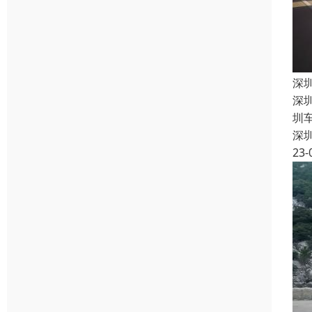
深
深
圳
深
23-