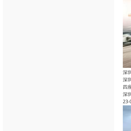
深
深
四
深
23-