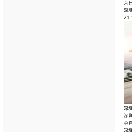
为
深
24-
深
深
会
深