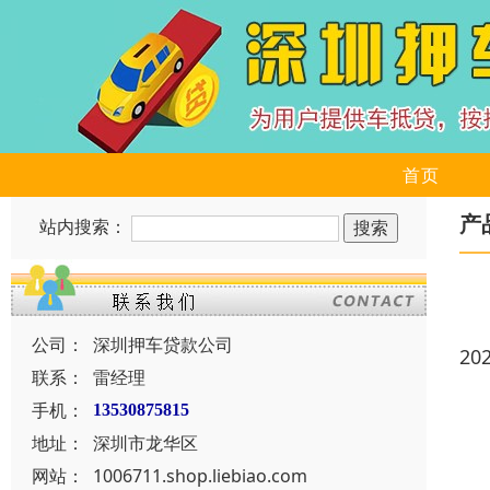
首页
产
站内搜索：
公司：
深圳押车贷款公司
20
联系：
雷经理
手机：
13530875815
地址：
深圳市龙华区
网站：
1006711.shop.liebiao.com