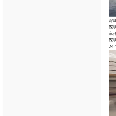
深
深
车
深
24-