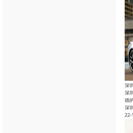
深
深
德
深
22-