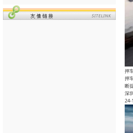
押
押
断
深
24-