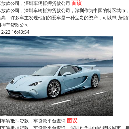
面议
车放款公司，深圳车辆抵押贷款公司
车放款公司，深圳车辆抵押贷款公司，深圳作为中国的特区城市
提高，许多车主发现他们的爱车是一种宝贵的资产，可以帮助他
圳押车贷款公司
12-22 16:43:54
面议
圳车辆抵押贷款，车贷款平台查询
圳车辆抵押贷款，车贷款平台查询，深圳作为中国的特区城市，