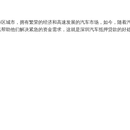
特区城市，拥有繁荣的经济和高速发展的汽车市场，如今，随着
以帮助他们解决紧急的资金需求，这就是深圳汽车抵押贷款的好