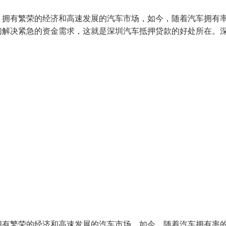
，拥有繁荣的经济和高速发展的汽车市场，如今，随着汽车拥有
们解决紧急的资金需求，这就是深圳汽车抵押贷款的好处所在。
拥有繁荣的经济和高速发展的汽车市场，如今，随着汽车拥有率