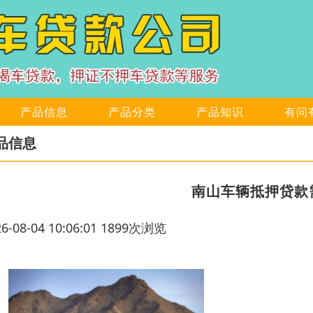
产品信息
产品分类
产品知识
有问
品信息
南山车辆抵押贷款
26-08-04 10:06:01 1899次浏览