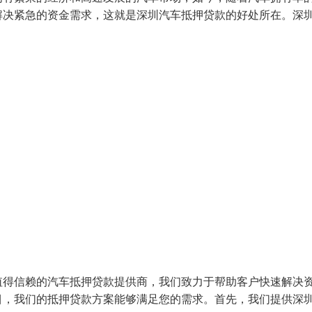
解决紧急的资金需求，这就是深圳汽车抵押贷款的好处所在。深
值得信赖的汽车抵押贷款提供商，我们致力于帮助客户快速解决
目，我们的抵押贷款方案能够满足您的需求。首先，我们提供深