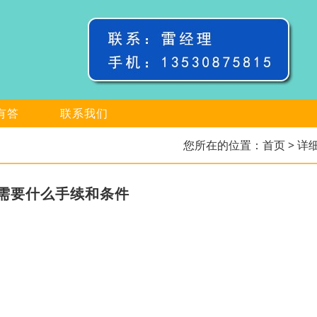
有答
联系我们
您所在的位置：
首页
> 详
需要什么手续和条件