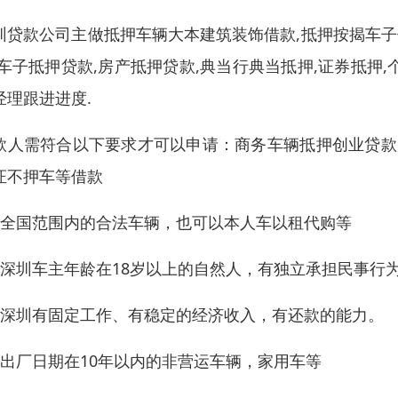
圳贷款公司主做抵押车辆大本建筑装饰借款,抵押按揭车子
,车子抵押贷款,房产抵押贷款,典当行典当抵押,证券抵押,
经理跟进进度.
款人需符合以下要求才可以申请：商务车辆抵押创业贷款
证不押车等借款
、全国范围内的合法车辆，也可以本人车以租代购等
、深圳车主年龄在18岁以上的自然人，有独立承担民事行
、深圳有固定工作、有稳定的经济收入，有还款的能力。
、出厂日期在10年以内的非营运车辆，家用车等