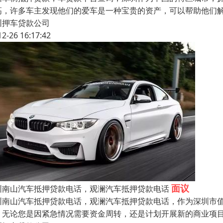
高，许多车主发现他们的爱车是一种宝贵的资产，可以帮助他们
圳押车贷款公司
12-26 16:17:42
面议
圳南山汽车抵押贷款电话，观澜汽车抵押贷款电话
圳南山汽车抵押贷款电话，观澜汽车抵押贷款电话，作为深圳市
，无论您是因紧急情况需要资金周转，还是计划开展新的商业项