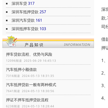
深圳车贷
317
深
深圳车抵押贷款
257
款
深圳汽车贷款
161
司
深圳抵押车贷款
103
借
押
押车贷款流程、优势与风险
1
12096阅读 2025-06-29 16:45:13
汽车抵押小额借款
2
7316阅读 2024-05-13 18:31:35
汽车抵押贷款一般有两种模式
3
7641阅读 2024-05-13 18:30:56
4
押证不押车抵押贷款流程
6238阅读 2024-05-13 18:28:44