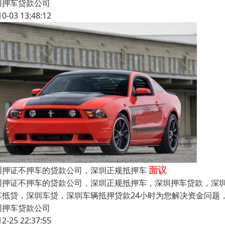
圳押车贷款公司
10-03 13:48:12
面议
圳押证不押车的贷款公司，深圳正规抵押车
圳押证不押车的贷款公司，深圳正规抵押车，深圳押车贷款，深
车抵贷，深圳车贷，深圳车辆抵押贷款24小时为您解决资金问题
圳押车贷款公司
12-25 22:37:55