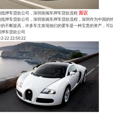
面议
岗抵押车贷款公司，深圳按揭车押车贷款流程
岗抵押车贷款公司，深圳按揭车押车贷款流程，深圳作为中国的
率的不断提高，许多车主发现他们的爱车是一种宝贵的资产，可
圳押车贷款公司
12-22 22:50:22