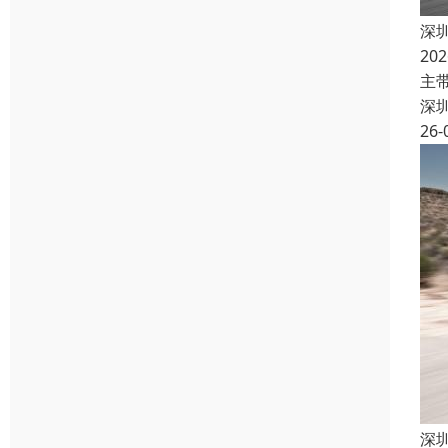
深
2
主带
深
26-
深