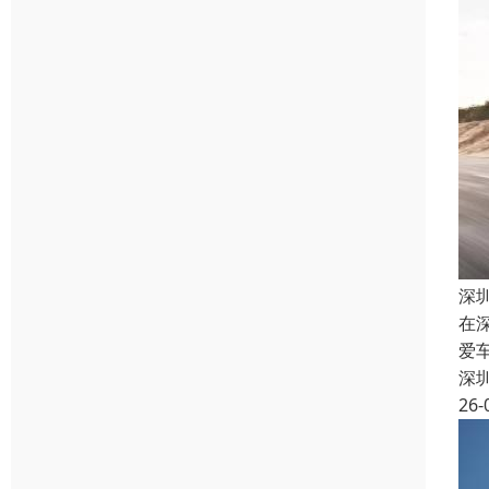
深
在
爱
深
26-