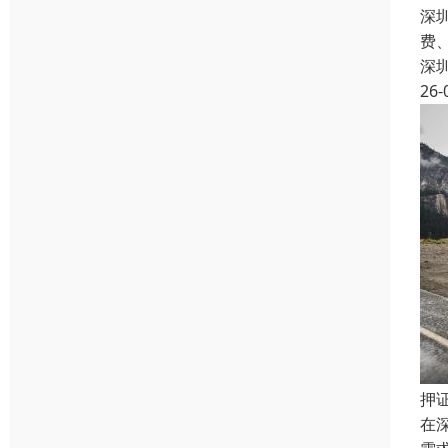
深
费
深
26-
押
在