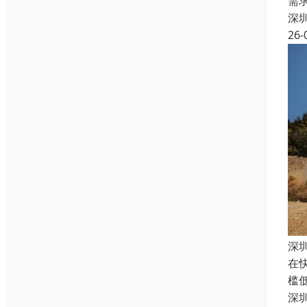
需
深
26-
深
在
槛
深