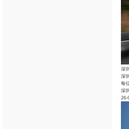
深
深
每
深
26-