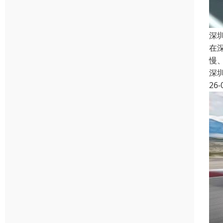
深
在
慢
深
26-