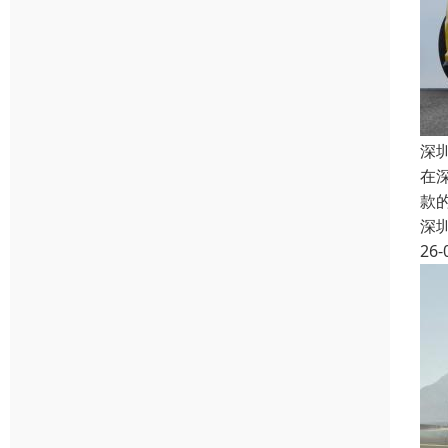
深
在
款
深
26-