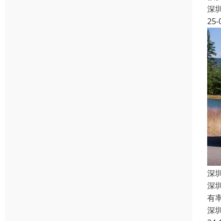
深
25-
深
深
有
深