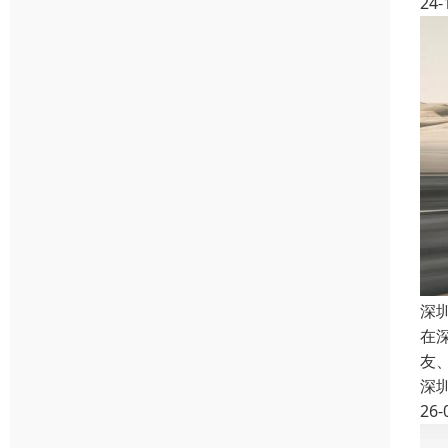
24-
深
在
友
深
26-