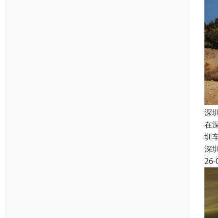
深
在
圳
深
26-