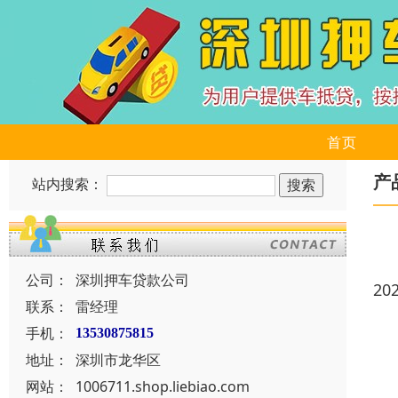
首页
产
站内搜索：
公司：
深圳押车贷款公司
20
联系：
雷经理
手机：
13530875815
地址：
深圳市龙华区
网站：
1006711.shop.liebiao.com