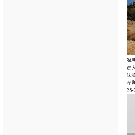
深
进
味
深
26-