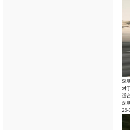
深
对
适
深
26-