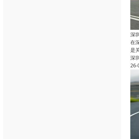
深
在
是
深
26-