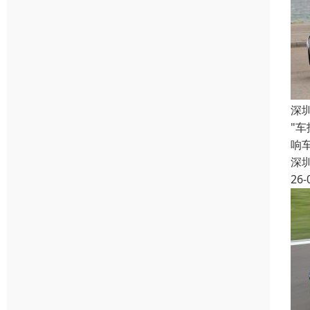
深
"
响
深
26-